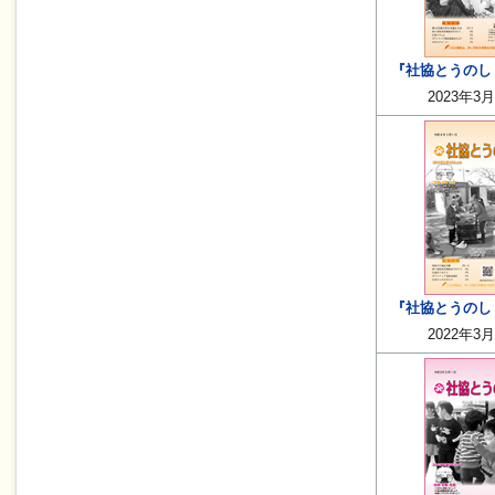
『社協とうのしょ
2023年3
『社協とうのしょ
2022年3