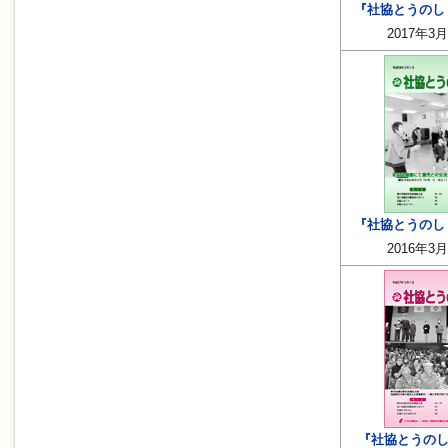
『社協とうのしょ
2017年3
『社協とうのしょ
2016年3
『社協とうのしょ