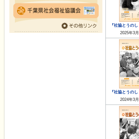
『社協とうのしょ
2025年3
『社協とうのしょ
2024年3