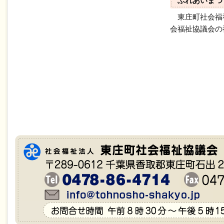
ふれあいまつ
東庄町社会福
会福祉協議会の