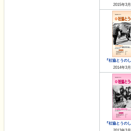
2015年3
『社協とうのしょ
2014年3
『社協とうのしょ
2013年3