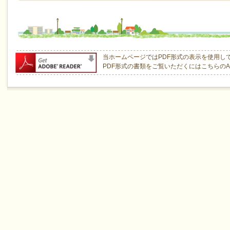
当ホームページではPDF形式の表示を使用し
PDF形式の書類をご覧いただくにはこちらのAcro