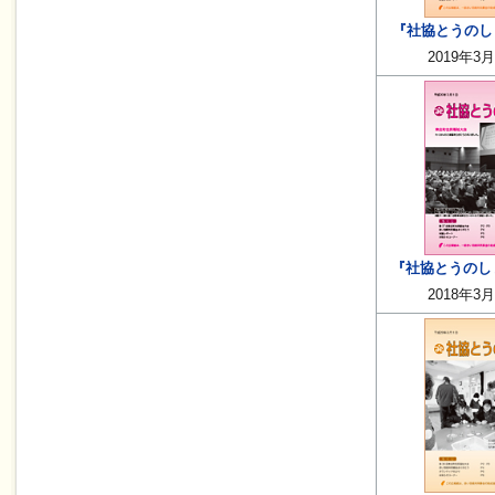
『社協とうのしょ
2019年3
『社協とうのしょ
2018年3