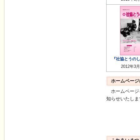
『社協とうのしょ
2012年3
ホームページ
ホームページ
知らせいたしま