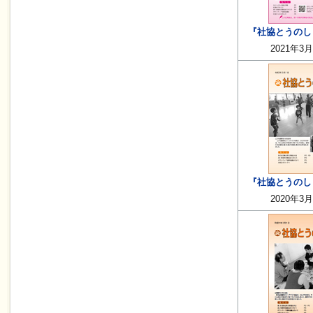
『社協とうのしょ
2021年3
『社協とうのしょ
2020年3